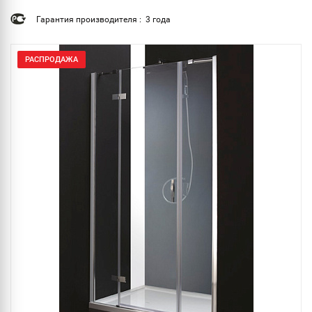
Гарантия производителя : 3 года
РАСПРОДАЖА