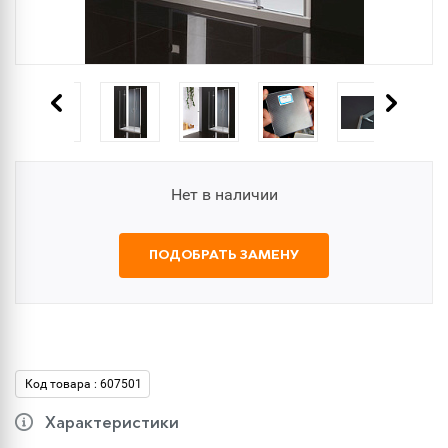
Нет в наличии
ПОДОБРАТЬ ЗАМЕНУ
Код товара : 607501
Характеристики