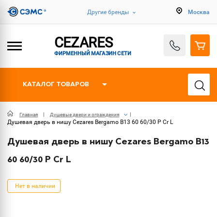
Другие бренды
Москва
CEZARES
ФИРМЕННЫЙ МАГАЗИН СЕТИ
КАТАЛОГ ТОВАРОВ
Главная
Душевые двери и ограждения
Душевая дверь в нишу Cezares Bergamo B13 60 60/30 P Cr L
Душевая дверь в нишу Cezares Bergamo B13
60 60/30 P Cr L
Нет в наличии