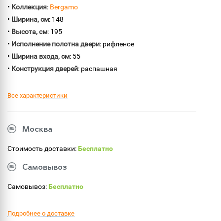
•
Коллекция
:
Bergamo
•
Ширина, см
: 148
•
Высота, см
: 195
•
Исполнение полотна двери
: рифленое
•
Ширина входа, см
: 55
•
Конструкция дверей
: распашная
Все характеристики
Москва
Стоимость доставки:
Бесплатно
Самовывоз
Самовывоз:
Бесплатно
Подробнее о доставке