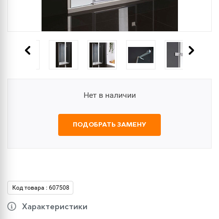
Нет в наличии
ПОДОБРАТЬ ЗАМЕНУ
Код товара : 607508
Характеристики