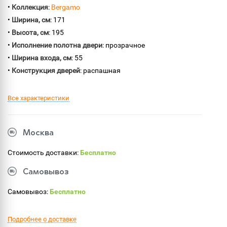
•
Коллекция
:
Bergamo
•
Ширина, см
: 171
•
Высота, см
: 195
•
Исполнение полотна двери
: прозрачное
•
Ширина входа, см
: 55
•
Конструкция дверей
: распашная
Все характеристики
Москва
Стоимость доставки:
Бесплатно
Самовывоз
Самовывоз:
Бесплатно
Подробнее о доставке