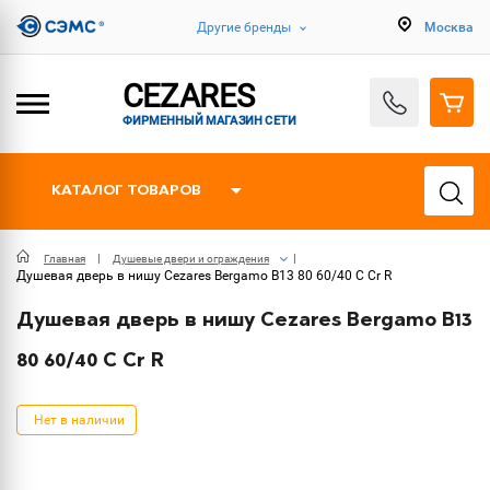
Другие бренды
Москва
CEZARES
ФИРМЕННЫЙ МАГАЗИН СЕТИ
КАТАЛОГ ТОВАРОВ
Главная
Душевые двери и ограждения
Душевая дверь в нишу Cezares Bergamo B13 80 60/40 C Cr R
Душевая дверь в нишу Cezares Bergamo B13
80 60/40 C Cr R
Нет в наличии