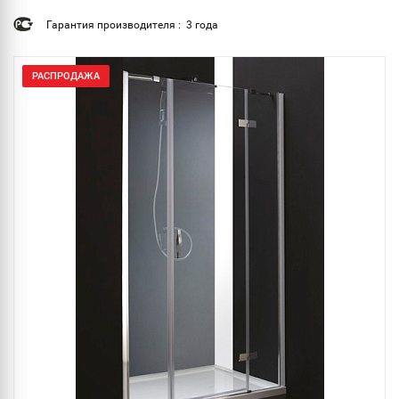
Гарантия производителя : 3 года
РАСПРОДАЖА