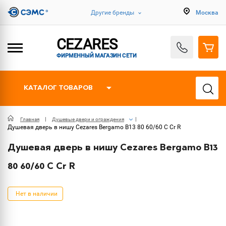
Другие бренды
Москва
CEZARES
ФИРМЕННЫЙ МАГАЗИН СЕТИ
КАТАЛОГ ТОВАРОВ
Главная
Душевые двери и ограждения
Душевая дверь в нишу Cezares Bergamo B13 80 60/60 C Cr R
Душевая дверь в нишу Cezares Bergamo B13
80 60/60 C Cr R
Нет в наличии