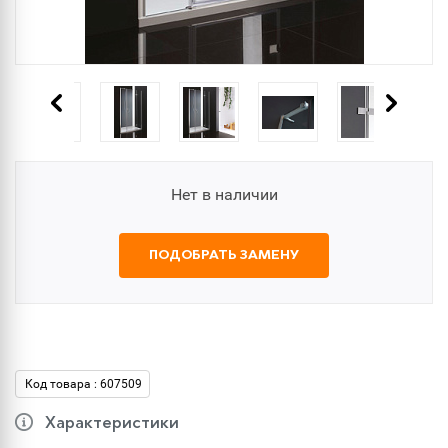
Нет в наличии
ПОДОБРАТЬ ЗАМЕНУ
Код товара : 607509
Характеристики