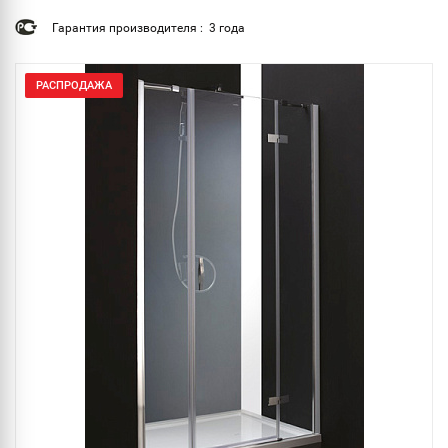
Гарантия производителя : 3 года
РАСПРОДАЖА