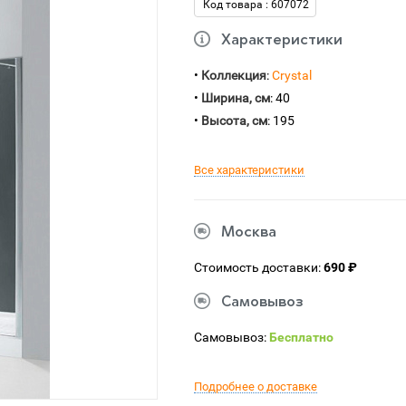
Код товара : 607072
Характеристики
•
Коллекция
:
Crystal
•
Ширина, см
: 40
•
Высота, см
: 195
Все характеристики
Москва
Стоимость доставки:
690 ₽
Самовывоз
Самовывоз:
Бесплатно
Подробнее о доставке