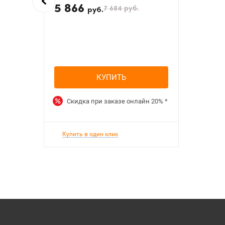
5 866
7 684
руб.
руб.
КУПИТЬ
Скидка при заказе онлайн
20%
*
Купить в один клик