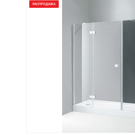
РАСПРОДАЖА