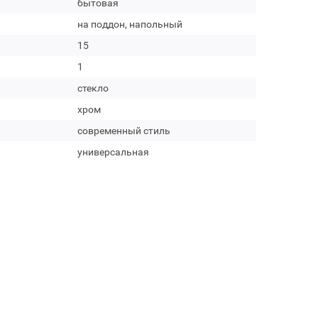
бытовая
на поддон, напольный
15
1
стекло
хром
современный стиль
универсальная