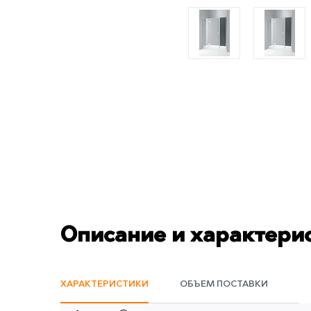
Описание и характери
ХАРАКТЕРИСТИКИ
ОБЪЕМ ПОСТАВКИ