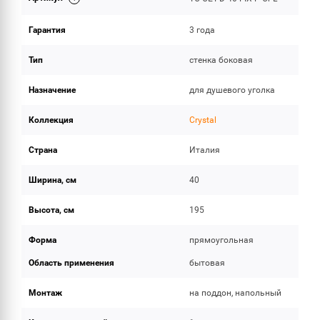
Гарантия
3 года
Тип
стенка боковая
Назначение
для душевого уголка
Коллекция
Crystal
Страна
Италия
Ширина, см
40
Высота, см
195
Форма
прямоугольная
Область применения
бытовая
Монтаж
на поддон, напольный