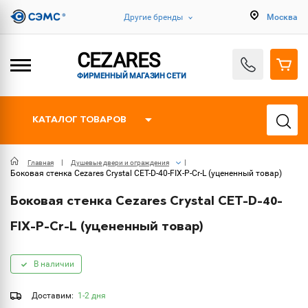
Другие бренды
Москва
CEZARES
ФИРМЕННЫЙ МАГАЗИН СЕТИ
КАТАЛОГ ТОВАРОВ
Главная
Душевые двери и ограждения
Боковая стенка Cezares Crystal CET-D-40-FIX-P-Cr-L (уцененный товар)
Боковая стенка Cezares Crystal CET-D-40-
FIX-P-Cr-L (уцененный товар)
В наличии
Доставим:
1-2 дня