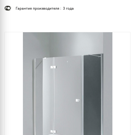
Гарантия производителя : 3 года