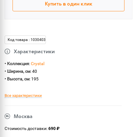
Купить в один клик
Код товара : 1030403
Характеристики
•
Коллекция
:
Crystal
•
Ширина, см
: 40
•
Высота, см
: 195
Все характеристики
Москва
Стоимость доставки:
690 ₽