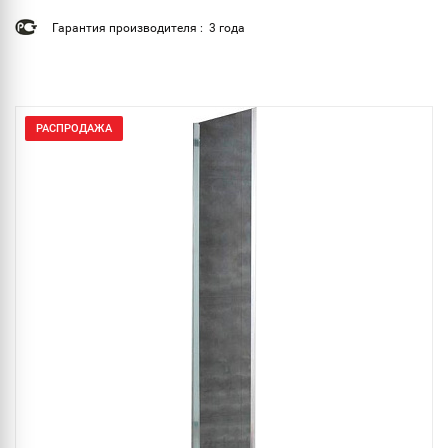
Гарантия производителя : 3 года
РАСПРОДАЖА