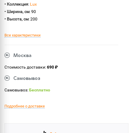
•
Коллекция
:
Lux
•
Ширина, см
: 90
•
Высота, см
: 200
Все характеристики
Москва
Стоимость доставки:
690 ₽
Самовывоз
Самовывоз:
Бесплатно
Подробнее о доставке