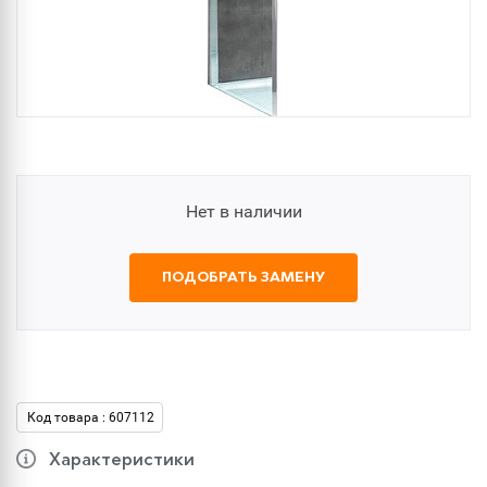
Нет в наличии
ПОДОБРАТЬ ЗАМЕНУ
Код товара : 607112
Характеристики