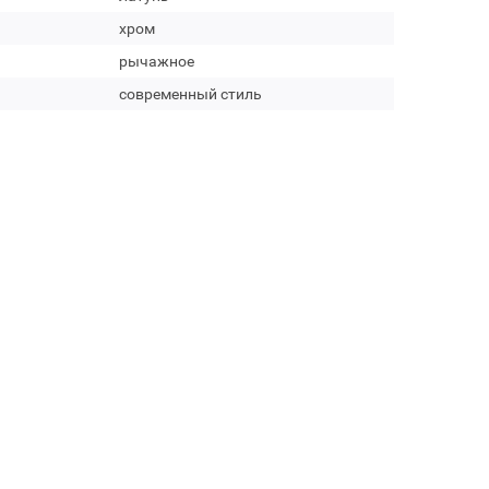
хром
рычажное
современный стиль