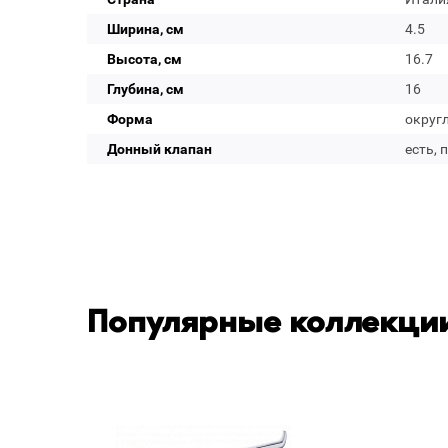
Ширина, см
4.5
Высота, см
16.7
Глубина, см
16
Форма
округ
Донный клапан
есть, 
Популярные коллекции