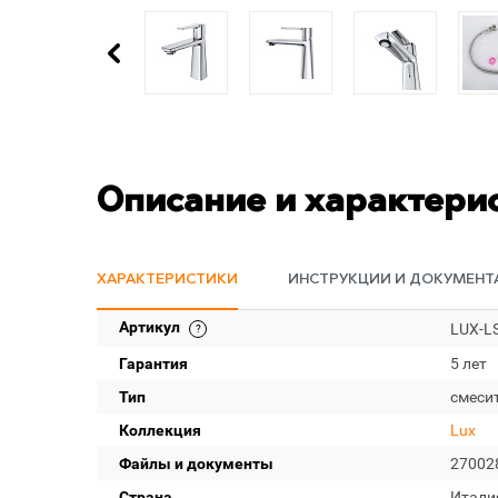
Описание и характери
ХАРАКТЕРИСТИКИ
ИНСТРУКЦИИ И ДОКУМЕНТ
Артикул
LUX-L
Гарантия
5 лет
Тип
смеси
Коллекция
Lux
Файлы и документы
27002
Страна
Итали