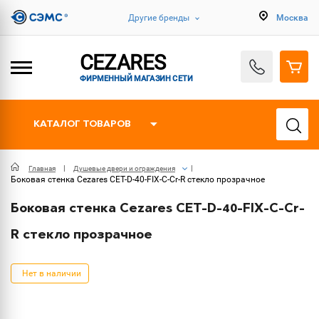
Другие бренды
Москва
CEZARES
ФИРМЕННЫЙ МАГАЗИН СЕТИ
КАТАЛОГ ТОВАРОВ
Главная
Душевые двери и ограждения
Боковая стенка Cezares CET-D-40-FIX-C-Cr-R стекло прозрачное
Боковая стенка Cezares CET-D-40-FIX-C-Cr-
R стекло прозрачное
Нет в наличии