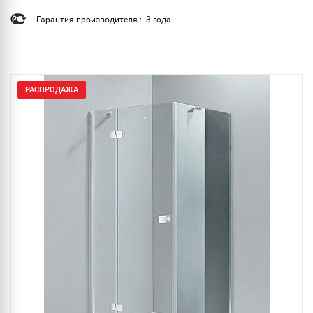
Гарантия производителя : 3 года
РАСПРОДАЖА