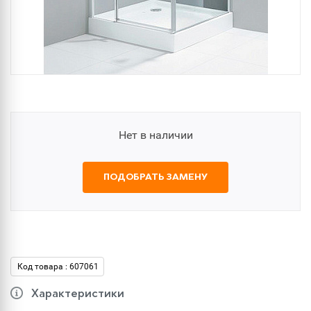
Нет в наличии
ПОДОБРАТЬ ЗАМЕНУ
Код товара : 607061
Характеристики