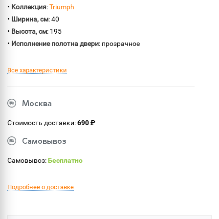
•
Коллекция
:
Triumph
•
Ширина, см
: 40
•
Высота, см
: 195
•
Исполнение полотна двери
: прозрачное
Все характеристики
Москва
Стоимость доставки:
690 ₽
Самовывоз
Самовывоз:
Бесплатно
Подробнее о доставке