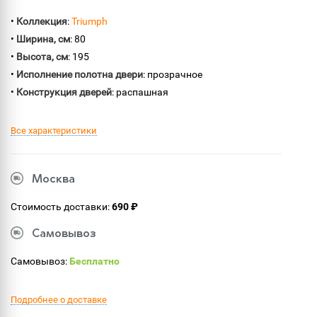
•
Коллекция
:
Triumph
•
Ширина, см
: 80
•
Высота, см
: 195
•
Исполнение полотна двери
: прозрачное
•
Конструкция дверей
: распашная
Все характеристики
Москва
Стоимость доставки:
690 ₽
Самовывоз
Самовывоз:
Бесплатно
Подробнее о доставке