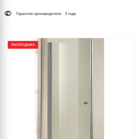
Гарантия производителя : 3 года
РАСПРОДАЖА