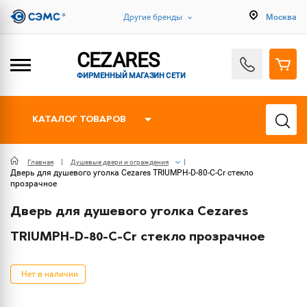
Другие бренды
Москва
CEZARES
ФИРМЕННЫЙ МАГАЗИН СЕТИ
КАТАЛОГ ТОВАРОВ
Главная
Душевые двери и ограждения
Дверь для душевого уголка Cezares TRIUMPH-D-80-C-Cr стекло
прозрачное
Дверь для душевого уголка Cezares
TRIUMPH-D-80-C-Cr стекло прозрачное
Нет в наличии