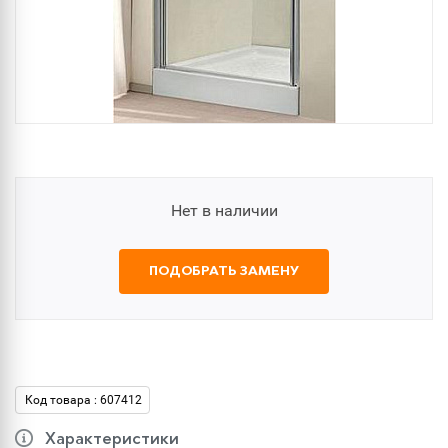
Нет в наличии
ПОДОБРАТЬ ЗАМЕНУ
Код товара : 607412
Характеристики