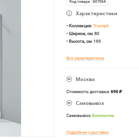
Код товара : 607064
Характеристики
•
Коллекция
:
Triumph
•
Ширина, см
: 80
•
Высота, см
: 195
Все характеристики
Москва
Стоимость доставки:
690 ₽
Самовывоз
Самовывоз:
Бесплатно
Подробнее о доставке