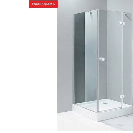
РАСПРОДАЖА