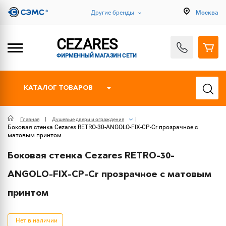
Другие бренды
Москва
CEZARES
ФИРМЕННЫЙ МАГАЗИН СЕТИ
КАТАЛОГ ТОВАРОВ
Главная
Душевые двери и ограждения
Боковая стенка Cezares RETRO-30-ANGOLO-FIX-CP-Cr прозрачное с
матовым принтом
Боковая стенка Cezares RETRO-30-
ANGOLO-FIX-CP-Cr прозрачное с матовым
принтом
Нет в наличии