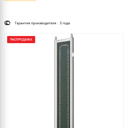
Гарантия производителя : 3 года
РАСПРОДАЖА