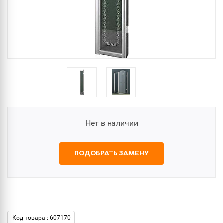
Нет в наличии
ПОДОБРАТЬ ЗАМЕНУ
Код товара : 607170