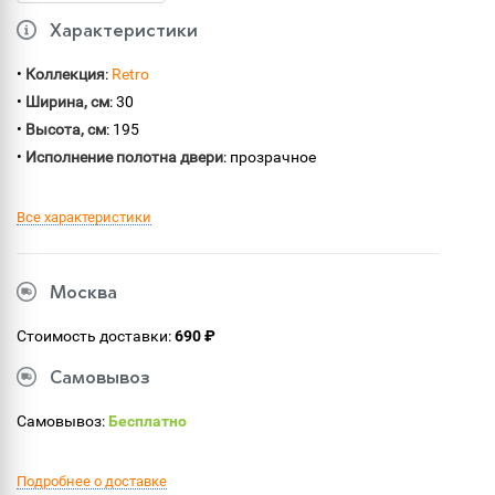
Характеристики
•
Коллекция
:
Retro
•
Ширина, см
: 30
•
Высота, см
: 195
•
Исполнение полотна двери
: прозрачное
Все характеристики
Москва
Стоимость доставки:
690 ₽
Самовывоз
Самовывоз:
Бесплатно
Подробнее о доставке