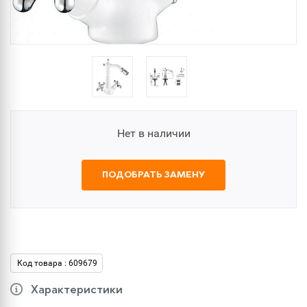
Нет в наличии
ПОДОБРАТЬ ЗАМЕНУ
Код товара : 609679
Характеристики