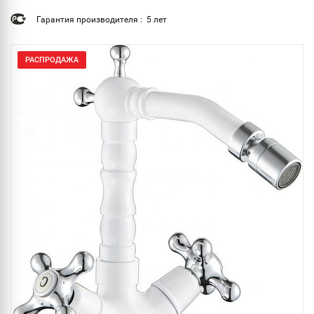
Гарантия производителя : 5 лет
РАСПРОДАЖА