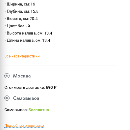
•
Ширина, см
: 16
•
Глубина, см
: 15.8
•
Высота, см
: 20.4
•
Цвет
: белый
•
Высота излива, см
: 13.4
•
Длина излива, см
: 13.4
Все характеристики
Москва
Стоимость доставки:
690 ₽
Самовывоз
Самовывоз:
Бесплатно
Подробнее о доставке