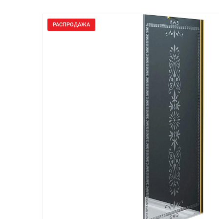
РАСПРОДАЖА