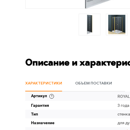
Описание и характери
ХАРАКТЕРИСТИКИ
ОБЪЕМ ПОСТАВКИ
Артикул
ROYAL
Гарантия
3 года
Тип
стенк
Назначение
для д