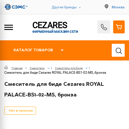
Другие бренды
Москва
CEZARES
ФИРМЕННЫЙ МАГАЗИН СЕТИ
КАТАЛОГ ТОВАРОВ
Главная
Смесители
Смесители для биде
Смеситель для биде Cezares ROYAL PALACE-BS1-02-MS, бронза
Смеситель для биде Cezares ROYAL
PALACE-BS1-02-MS, бронза
Нет в наличии