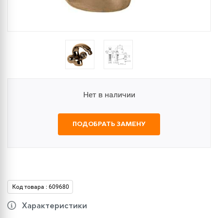
Нет в наличии
ПОДОБРАТЬ ЗАМЕНУ
Код товара : 609680
Характеристики