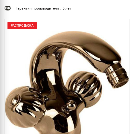
Гарантия производителя : 5 лет
РАСПРОДАЖА