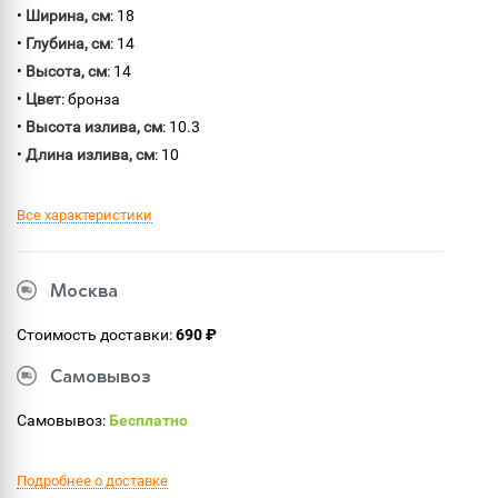
•
Ширина, см
: 18
•
Глубина, см
: 14
•
Высота, см
: 14
•
Цвет
: бронза
•
Высота излива, см
: 10.3
•
Длина излива, см
: 10
Все характеристики
Москва
Стоимость доставки:
690 ₽
Самовывоз
Самовывоз:
Бесплатно
Подробнее о доставке