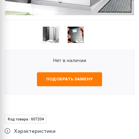
Нет в наличии
ПОДОБРАТЬ ЗАМЕНУ
Код товара : 607204
Характеристики