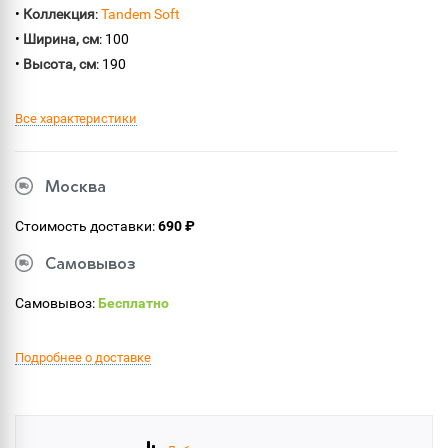
•
Коллекция
:
Tandem Soft
•
Ширина, см
: 100
•
Высота, см
: 190
Все характеристики
Москва
Стоимость доставки:
690 ₽
Самовывоз
Самовывоз:
Бесплатно
Подробнее о доставке