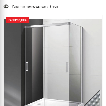
Гарантия производителя : 3 года
РАСПРОДАЖА