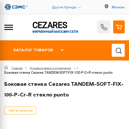
Другие бренды
Москва
CEZARES
ФИРМЕННЫЙ МАГАЗИН СЕТИ
КАТАЛОГ ТОВАРОВ
Главная
Душевые двери и ограждения
Боковая стенка Cezares TANDEM-SOFT-FIX-100-P-Cr-R стекло punto
Боковая стенка Cezares TANDEM-SOFT-FIX-
100-P-Cr-R стекло punto
Нет в наличии