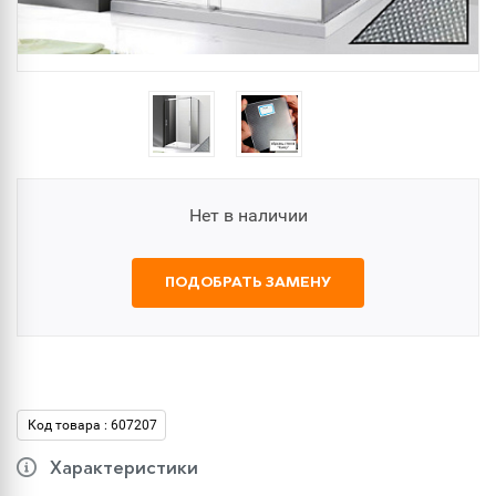
Нет в наличии
ПОДОБРАТЬ ЗАМЕНУ
Код товара : 607207
Характеристики