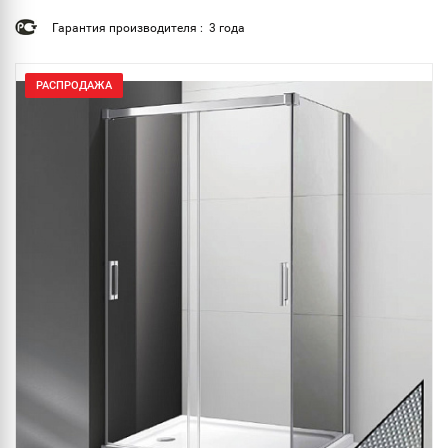
Гарантия производителя : 3 года
РАСПРОДАЖА