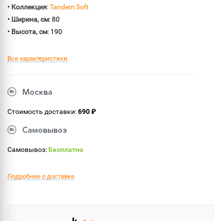
•
Коллекция
:
Tandem Soft
•
Ширина, см
: 80
•
Высота, см
: 190
Все характеристики
Москва
Стоимость доставки:
690 ₽
Самовывоз
Самовывоз:
Бесплатно
Подробнее о доставке