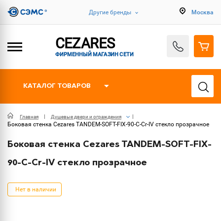
Другие бренды
Москва
CEZARES
ФИРМЕННЫЙ МАГАЗИН СЕТИ
КАТАЛОГ ТОВАРОВ
Главная
Душевые двери и ограждения
Боковая стенка Cezares TANDEM-SOFT-FIX-90-C-Cr-IV стекло прозрачное
Боковая стенка Cezares TANDEM-SOFT-FIX-
90-C-Cr-IV стекло прозрачное
Нет в наличии