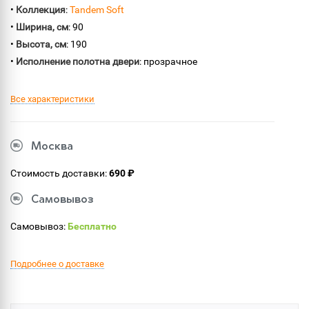
•
Коллекция
:
Tandem Soft
•
Ширина, см
: 90
•
Высота, см
: 190
•
Исполнение полотна двери
: прозрачное
Все характеристики
Москва
Стоимость доставки:
690 ₽
Самовывоз
Самовывоз:
Бесплатно
Подробнее о доставке