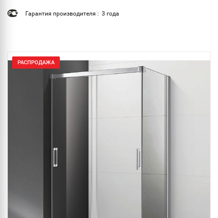
Гарантия производителя : 3 года
РАСПРОДАЖА