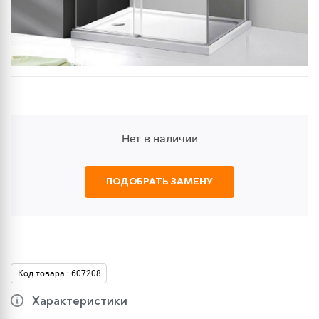
Нет в наличии
ПОДОБРАТЬ ЗАМЕНУ
Код товара : 607208
Характеристики