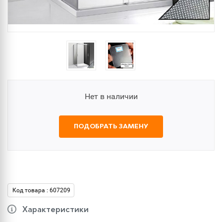
Нет в наличии
ПОДОБРАТЬ ЗАМЕНУ
Код товара : 607209
Характеристики