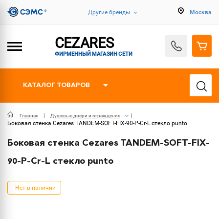
Другие бренды
Москва
CEZARES
ФИРМЕННЫЙ МАГАЗИН СЕТИ
КАТАЛОГ ТОВАРОВ
Главная
Душевые двери и ограждения
Боковая стенка Cezares TANDEM-SOFT-FIX-90-P-Cr-L стекло punto
Боковая стенка Cezares TANDEM-SOFT-FIX-
90-P-Cr-L стекло punto
Нет в наличии