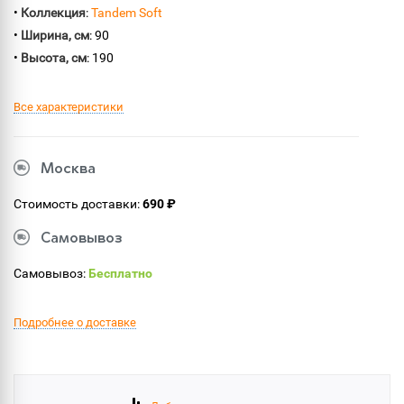
•
Коллекция
:
Tandem Soft
•
Ширина, см
: 90
•
Высота, см
: 190
Все характеристики
Москва
Стоимость доставки:
690 ₽
Самовывоз
Самовывоз:
Бесплатно
Подробнее о доставке