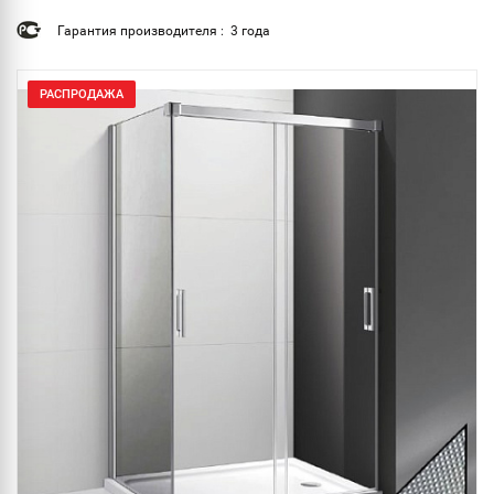
Гарантия производителя : 3 года
РАСПРОДАЖА