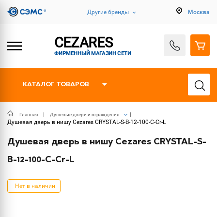
Другие бренды
Москва
CEZARES
ФИРМЕННЫЙ МАГАЗИН СЕТИ
КАТАЛОГ ТОВАРОВ
Главная
Душевые двери и ограждения
Душевая дверь в нишу Cezares CRYSTAL-S-B-12-100-C-Cr-L
Душевая дверь в нишу Cezares CRYSTAL-S-
B-12-100-C-Cr-L
Нет в наличии