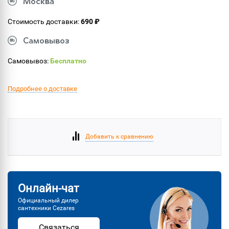
Москва
Стоимость доставки:
690 ₽
Самовывоз
Самовывоз:
Бесплатно
Подробнее о доставке
Добавить к сравнению
Онлайн-чат
Официальный дилер
сантехники Cezares
Связаться