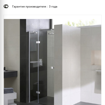
Гарантия производителя : 3 года