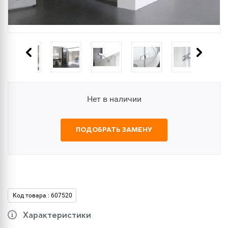
Нет в наличии
ПОДОБРАТЬ ЗАМЕНУ
Код товара : 607520
Характеристики