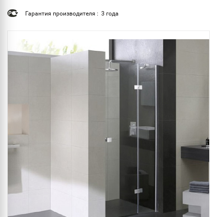
Гарантия производителя : 3 года