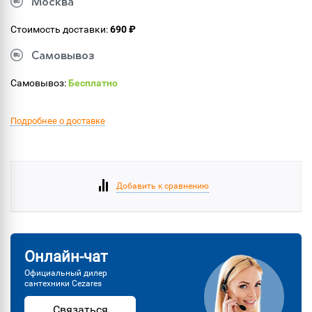
Москва
Стоимость доставки:
690 ₽
Самовывоз
Самовывоз:
Бесплатно
Подробнее о доставке
Добавить к сравнению
Онлайн-чат
Официальный дилер
сантехники Cezares
Связаться