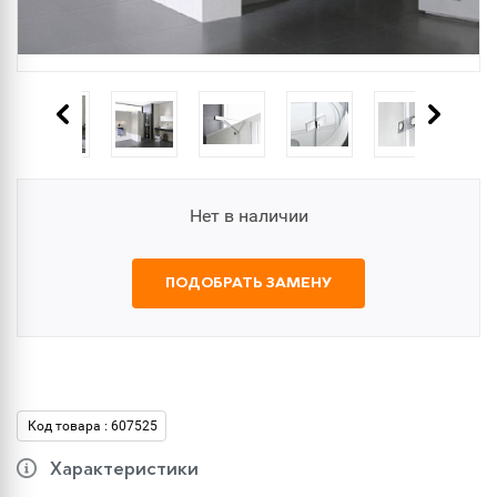
Нет в наличии
ПОДОБРАТЬ ЗАМЕНУ
Код товара : 607525
Характеристики