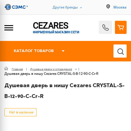
Другие бренды
Москва
CEZARES
ФИРМЕННЫЙ МАГАЗИН СЕТИ
КАТАЛОГ ТОВАРОВ
Главная
Душевые двери и ограждения
Душевая дверь в нишу Cezares CRYSTAL-S-B-12-90-C-Cr-R
Душевая дверь в нишу Cezares CRYSTAL-S-
B-12-90-C-Cr-R
Нет в наличии