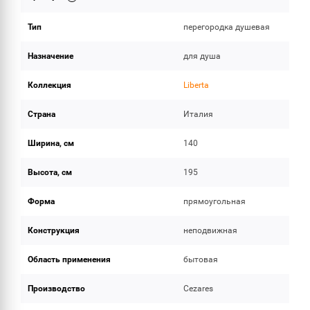
Тип
перегородка душевая
Назначение
для душа
Коллекция
Liberta
Страна
Италия
Ширина, см
140
Высота, см
195
Форма
прямоугольная
Конструкция
неподвижная
Область применения
бытовая
Производство
Cezares