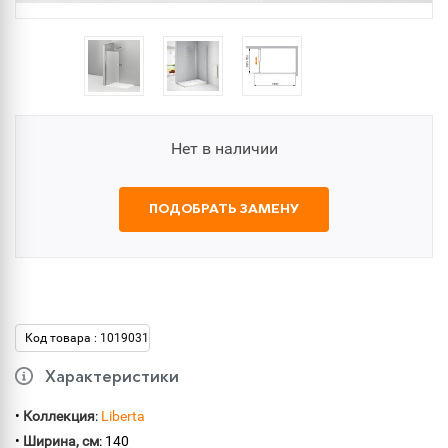
Нет в наличии
ПОДОБРАТЬ ЗАМЕНУ
Код товара : 1019031
Характеристики
•
Коллекция
:
Liberta
•
Ширина, см
: 140