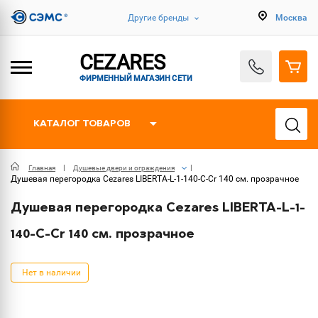
Другие бренды
Москва
CEZARES
ФИРМЕННЫЙ МАГАЗИН СЕТИ
КАТАЛОГ ТОВАРОВ
Главная
Душевые двери и ограждения
Душевая перегородка Cezares LIBERTA-L-1-140-C-Cr 140 см. прозрачное
Душевая перегородка Cezares LIBERTA-L-1-
140-C-Cr 140 см. прозрачное
Нет в наличии