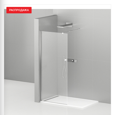
РАСПРОДАЖА