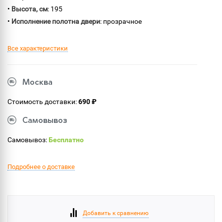
•
Высота, см
: 195
•
Исполнение полотна двери
: прозрачное
Все характеристики
Москва
Стоимость доставки:
690 ₽
Самовывоз
Самовывоз:
Бесплатно
Подробнее о доставке
Добавить к сравнению