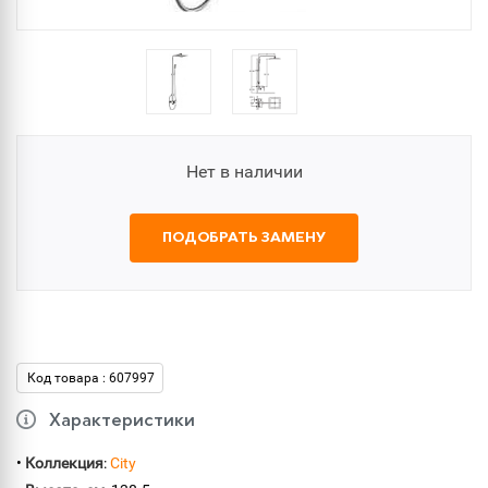
Нет в наличии
ПОДОБРАТЬ ЗАМЕНУ
Код товара : 607997
Характеристики
•
Коллекция
:
City