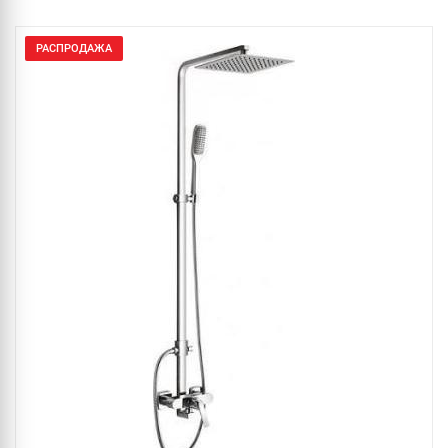
РАСПРОДАЖА