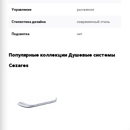
Управление
рычажное
Стилистика дизайна
современный стиль
Подсветка
нет
Популярные коллекции Душевые системы
Cezares