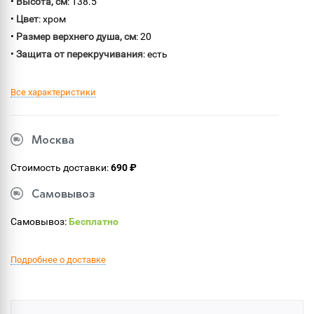
•
Высота, см
: 138.5
•
Цвет
: хром
•
Размер верхнего душа, см
: 20
•
Защита от перекручивания
: есть
Все характеристики
Москва
Стоимость доставки:
690 ₽
Самовывоз
Самовывоз:
Бесплатно
Подробнее о доставке