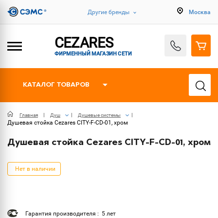
Другие бренды
Москва
CEZARES
ФИРМЕННЫЙ МАГАЗИН СЕТИ
КАТАЛОГ ТОВАРОВ
Главная
Душ
Душевые системы
Душевая стойка Cezares CITY-F-CD-01, хром
Душевая стойка Cezares CITY-F-CD-01, хром
Нет в наличии
Гарантия производителя : 5 лет