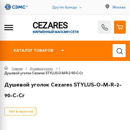
Другие бренды
Москва
CEZARES
ФИРМЕННЫЙ МАГАЗИН СЕТИ
КАТАЛОГ ТОВАРОВ
Главная
Душевые уголки
Душевой уголок Cezares STYLUS-O-M-R-2-90-C-Cr
Душевой уголок Cezares STYLUS-O-M-R-2-
90-C-Cr
Нет в наличии