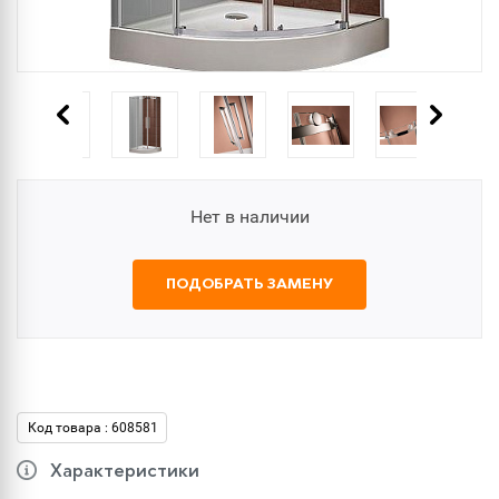
Нет в наличии
ПОДОБРАТЬ ЗАМЕНУ
Код товара : 608581
Характеристики