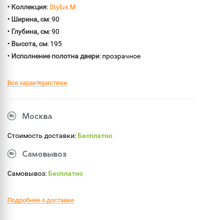
•
Коллекция
:
Stylus M
•
Ширина, см
: 90
•
Глубина, см
: 90
•
Высота, см
: 195
•
Исполнение полотна двери
: прозрачное
Все характеристики
Москва
Стоимость доставки:
Бесплатно
Самовывоз
Самовывоз:
Бесплатно
Подробнее о доставке