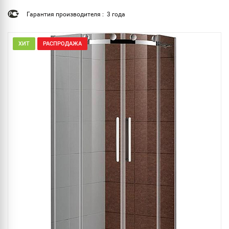
Гарантия производителя : 3 года
ХИТ
РАСПРОДАЖА