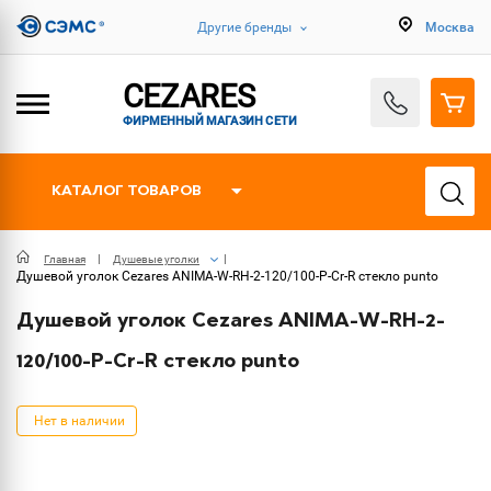
Другие бренды
Москва
CEZARES
ФИРМЕННЫЙ МАГАЗИН СЕТИ
КАТАЛОГ ТОВАРОВ
Главная
Душевые уголки
Душевой уголок Cezares ANIMA-W-RH-2-120/100-P-Cr-R стекло punto
Душевой уголок Cezares ANIMA-W-RH-2-
120/100-P-Cr-R стекло punto
Нет в наличии