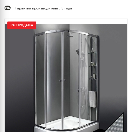
Гарантия производителя : 3 года
РАСПРОДАЖА