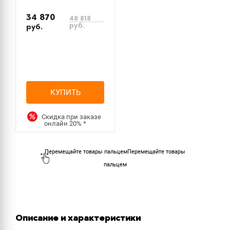
34 870
48 818
руб.
руб.
КУПИТЬ
Скидка при заказе
онлайн
20%
*
Перемещайте товары
пальцем
Описание и характеристики