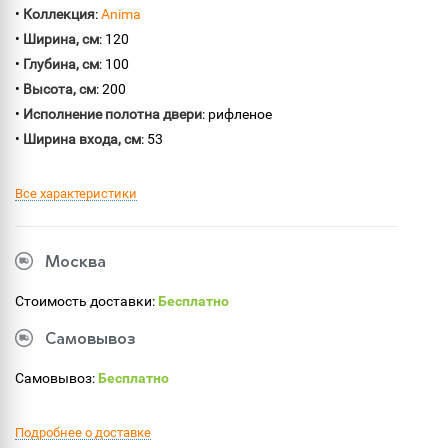
•
Коллекция
:
Anima
•
Ширина, см
: 120
•
Глубина, см
: 100
•
Высота, см
: 200
•
Исполнение полотна двери
: рифленое
•
Ширина входа, см
: 53
Все характеристики
Москва
Стоимость доставки:
Бесплатно
Самовывоз
Самовывоз:
Бесплатно
Подробнее о доставке