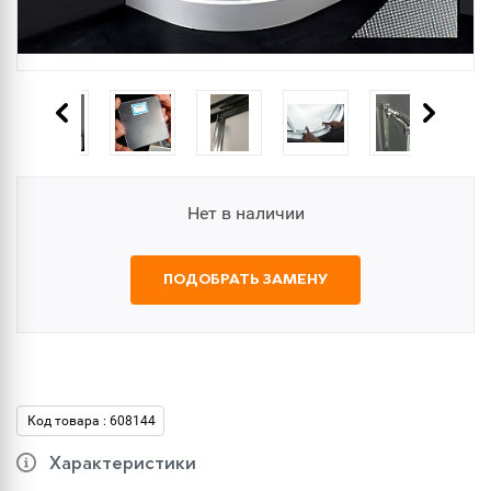
Нет в наличии
ПОДОБРАТЬ ЗАМЕНУ
Код товара : 608144
Характеристики