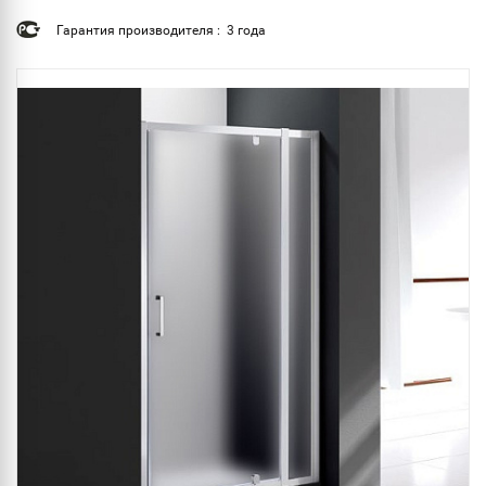
Гарантия производителя : 3 года