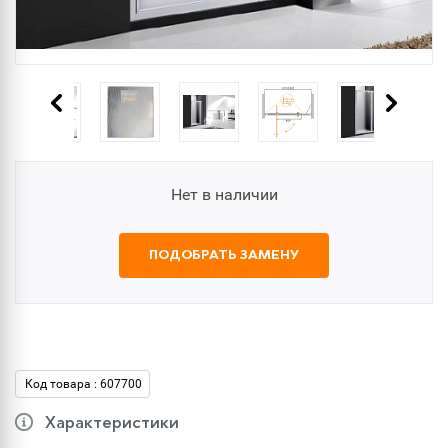
Нет в наличии
ПОДОБРАТЬ ЗАМЕНУ
Код товара : 607700
Характеристики