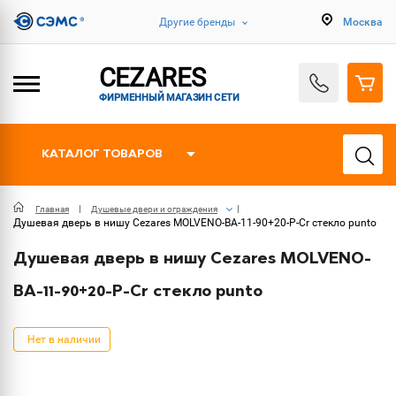
Другие бренды
Москва
CEZARES
ФИРМЕННЫЙ МАГАЗИН СЕТИ
КАТАЛОГ ТОВАРОВ
Главная
Душевые двери и ограждения
Душевая дверь в нишу Cezares MOLVENO-BA-11-90+20-P-Cr стекло punto
Душевая дверь в нишу Cezares MOLVENO-
BA-11-90+20-P-Cr стекло punto
Нет в наличии