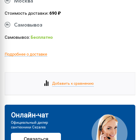
Москва
Стоимость доставки:
690 ₽
Самовывоз
Самовывоз:
Бесплатно
Подробнее о доставке
Добавить к сравнению
Онлайн-чат
Официальный дилер
сантехники Cezares
Связаться