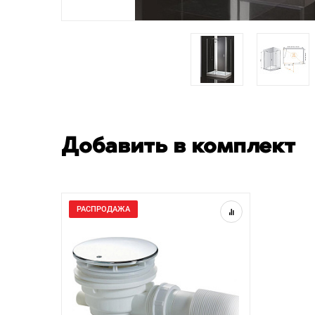
Добавить в комплект
РАСПРОДАЖА