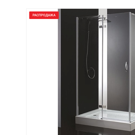
РАСПРОДАЖА