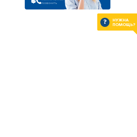
позвонить
НУЖНА
ПОМОЩЬ?