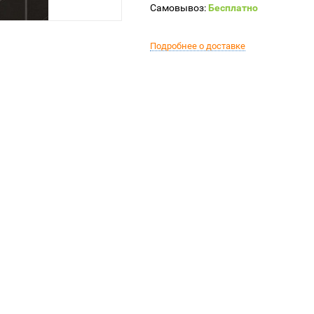
Самовывоз:
Бесплатно
Подробнее о доставке