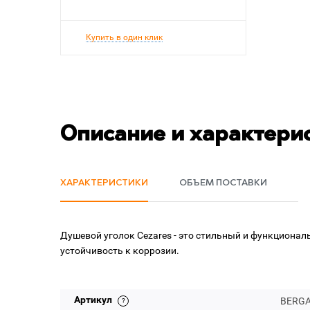
Купить в один клик
Описание и характери
ХАРАКТЕРИСТИКИ
ОБЪЕМ ПОСТАВКИ
Душевой уголок Cezares - это стильный и функциона
устойчивость к коррозии.
Артикул
BERGA