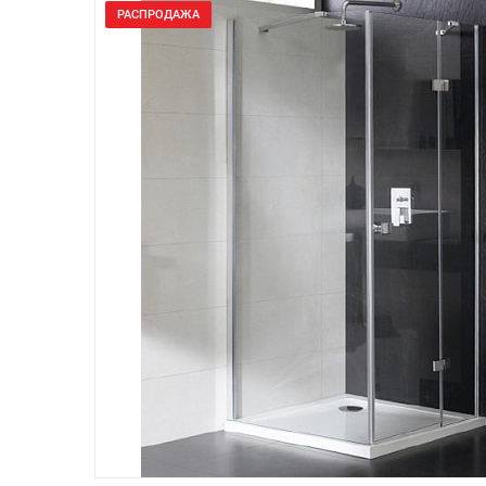
РАСПРОДАЖА