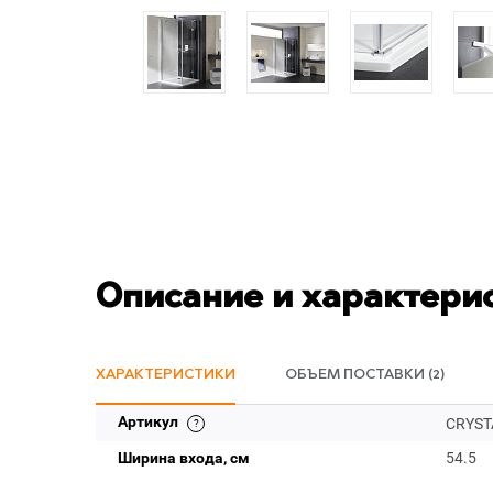
Описание и характери
ХАРАКТЕРИСТИКИ
ОБЪЕМ ПОСТАВКИ (2)
Артикул
CRYSTA
Ширина входа, см
54.5