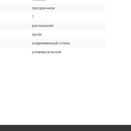
прозрачное
1
распашная
хром
современный стиль
универсальная