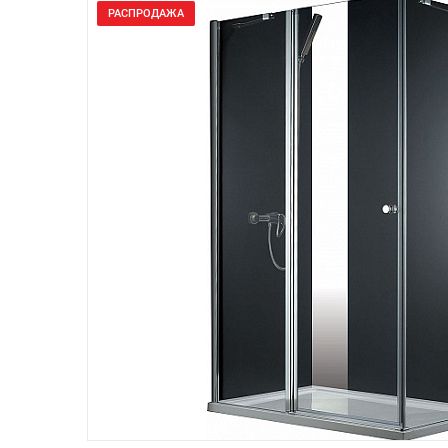
РАСПРОДАЖА