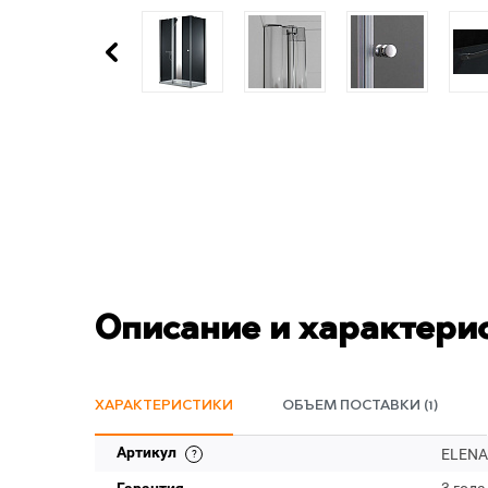
Описание и характери
ХАРАКТЕРИСТИКИ
ОБЪЕМ ПОСТАВКИ (1)
Артикул
ELENA-