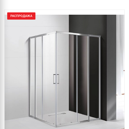
РАСПРОДАЖА