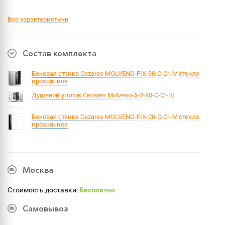
Все характеристики
Состав комплекта
Боковая стенка Cezares MOLVENO-FIX-30-C-Cr-IV стекло
прозрачное
Душевой уголок Cezares Molveno-A-2-80-C-Cr-IV
Боковая стенка Cezares MOLVENO-FIX-20-C-Cr-IV стекло
прозрачное
Москва
Стоимость доставки:
Бесплатно
Самовывоз