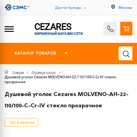
Другие бренды
Москва
CEZARES
ФИРМЕННЫЙ МАГАЗИН СЕТИ
КАТАЛОГ ТОВАРОВ
Главная
Душевые уголки
Душевой уголок Cezares MOLVENO-AH-22-110/100-C-Cr-IV стекло
прозрачное
Душевой уголок Cezares MOLVENO-AH-22-
110/100-C-Cr-IV стекло прозрачное
Нет в наличии