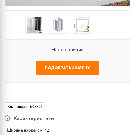
Нет в наличии
ПОДОБРАТЬ ЗАМЕНУ
Код товара : 608395
Характеристики
•
Ширина входа, см
: 42