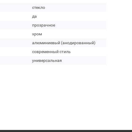
стекло
да
прозрачное
хром
алюминиевый (анодированный)
современный стиль
универсальная