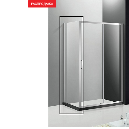
РАСПРОДАЖА