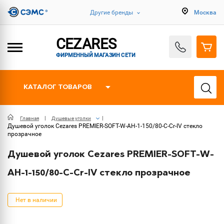
Другие бренды
Москва
CEZARES
ФИРМЕННЫЙ МАГАЗИН СЕТИ
КАТАЛОГ ТОВАРОВ
Главная
Душевые уголки
Душевой уголок Cezares PREMIER-SOFT-W-AH-1-150/80-C-Cr-IV стекло
прозрачное
Душевой уголок Cezares PREMIER-SOFT-W-
AH-1-150/80-C-Cr-IV стекло прозрачное
Нет в наличии