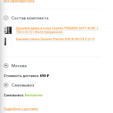
Все характеристики
Состав комплекта
Душевая дверь в нишу Cezares PREMIER-SOFT-W-BF-1-
150-C-Cr-IV стекло прозрачное
Боковая стенка Cezares Premier Soft W 80 FIX C Cr IV
Москва
Стоимость доставки:
690 ₽
Самовывоз
Самовывоз:
Бесплатно
Подробнее о доставке