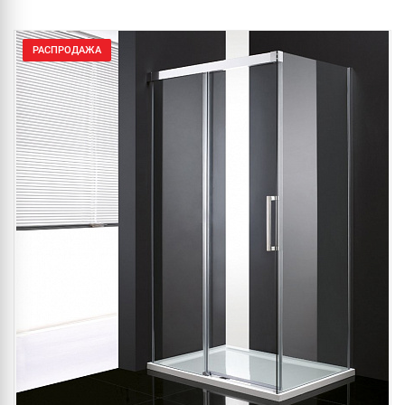
РАСПРОДАЖА