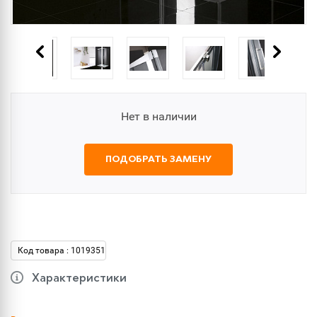
Нет в наличии
ПОДОБРАТЬ ЗАМЕНУ
Код товара : 1019351
Характеристики