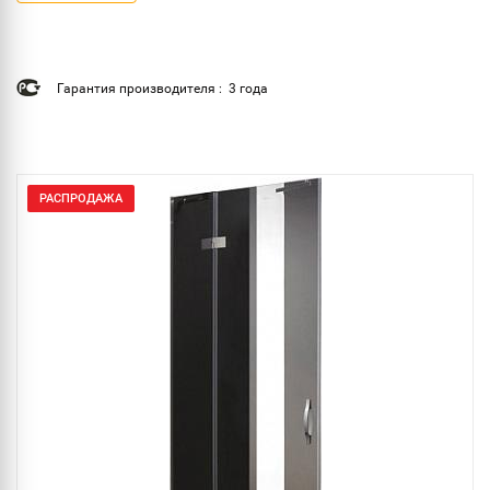
Гарантия производителя : 3 года
РАСПРОДАЖА