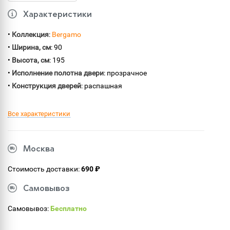
Характеристики
•
Коллекция
:
Bergamo
•
Ширина, см
: 90
•
Высота, см
: 195
•
Исполнение полотна двери
: прозрачное
•
Конструкция дверей
: распашная
Все характеристики
Москва
Стоимость доставки:
690 ₽
Самовывоз
Самовывоз:
Бесплатно