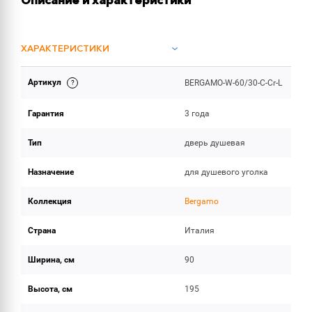
Описание и характеристики
ХАРАКТЕРИСТИКИ
Артикул
BERGAMO-W-60/30-C-Cr-L
ОБЪЕМ ПОСТАВКИ
Гарантия
3 года
Тип
дверь душевая
Назначение
для душевого уголка
Коллекция
Bergamo
Страна
Италия
Ширина, см
90
Высота, см
195