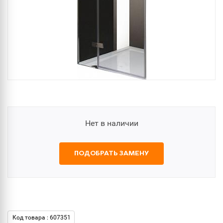
Нет в наличии
ПОДОБРАТЬ ЗАМЕНУ
Код товара : 607351