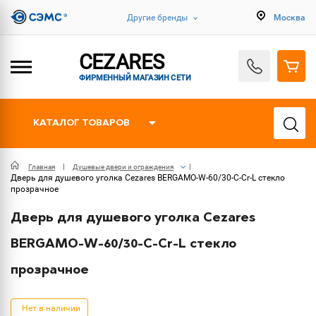
Другие бренды
Москва
CEZARES
ФИРМЕННЫЙ МАГАЗИН СЕТИ
КАТАЛОГ ТОВАРОВ
Главная
Душевые двери и ограждения
Дверь для душевого уголка Cezares BERGAMO-W-60/30-C-Cr-L стекло
прозрачное
Дверь для душевого уголка Cezares
BERGAMO-W-60/30-C-Cr-L стекло
прозрачное
Нет в наличии