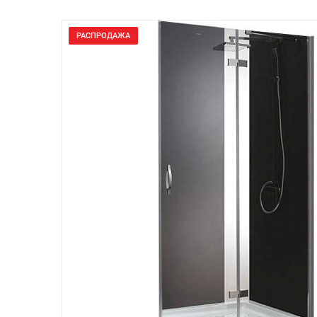
РАСПРОДАЖА