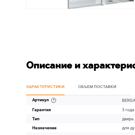
Описание и характери
ХАРАКТЕРИСТИКИ
ОБЪЕМ ПОСТАВКИ
Артикул
BERGA
Гарантия
3 года
Тип
дверь
Назначение
для д