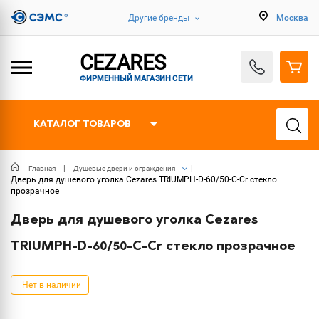
Другие бренды
Москва
CEZARES
ФИРМЕННЫЙ МАГАЗИН СЕТИ
КАТАЛОГ ТОВАРОВ
Главная
Душевые двери и ограждения
Дверь для душевого уголка Cezares TRIUMPH-D-60/50-C-Cr стекло
прозрачное
Дверь для душевого уголка Cezares
TRIUMPH-D-60/50-C-Cr стекло прозрачное
Нет в наличии