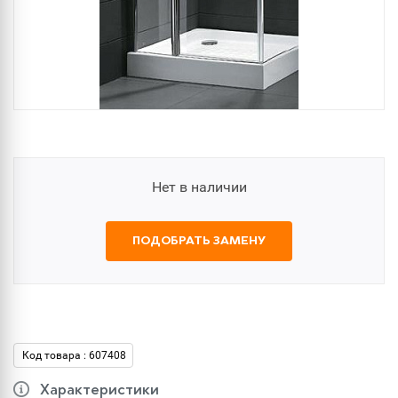
Нет в наличии
ПОДОБРАТЬ ЗАМЕНУ
Код товара : 607408
Характеристики