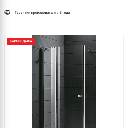
Гарантия производителя : 3 года
РАСПРОДАЖА