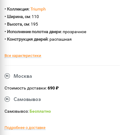
•
Коллекция
:
Triumph
•
Ширина, см
: 110
•
Высота, см
: 195
•
Исполнение полотна двери
: прозрачное
•
Конструкция дверей
: распашная
Все характеристики
Москва
Стоимость доставки:
690 ₽
Самовывоз
Самовывоз:
Бесплатно
Подробнее о доставке