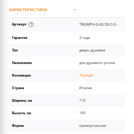
ХАРАКТЕРИСТИКИ
Артикул
TRIUMPH-D-60/50-C-Cr
ОБЪЕМ ПОСТАВКИ
Гарантия
3 года
Тип
дверь душевая
Назначение
для душевого уголка
Коллекция
Triumph
Страна
Италия
Ширина, см
110
Высота, см
195
Форма
прямоугольная