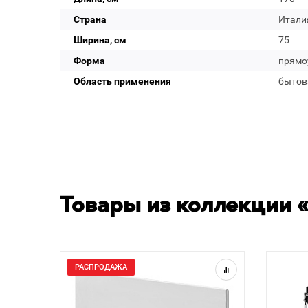
Страна
Итали
Ширина, см
75
Форма
прямо
Область применения
бытов
Товары из коллекции 
РАСПРОДАЖА