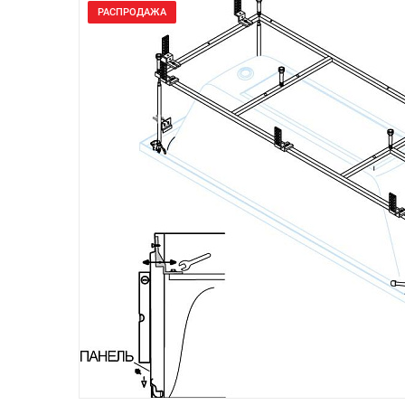
РАСПРОДАЖА