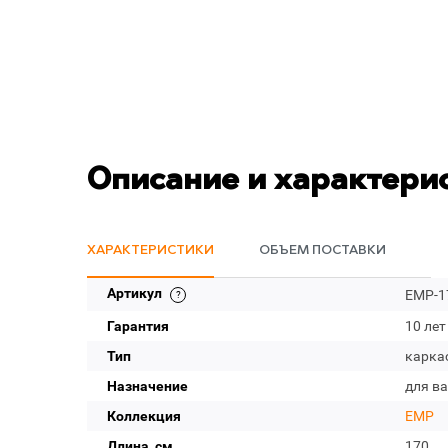
Описание и характери
ХАРАКТЕРИСТИКИ
ОБЪЕМ ПОСТАВКИ
Артикул
EMP-1
Гарантия
10 лет
Тип
карка
Назначение
для в
Коллекция
EMP
Длина, см
170