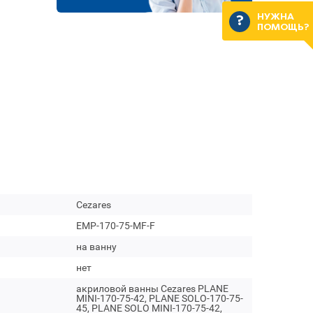
НУЖНА
ПОМОЩЬ?
Cezares
EMP-170-75-MF-F
на ванну
нет
акриловой ванны Cezares PLANE
MINI-170-75-42, PLANE SOLO-170-75-
45, PLANE SOLO MINI-170-75-42,