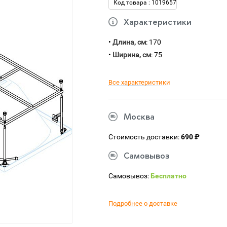
Код товара : 1019657
Характеристики
•
Длина, см
: 170
•
Ширина, см
: 75
Все характеристики
Москва
Стоимость доставки:
690 ₽
Самовывоз
Самовывоз:
Бесплатно
Подробнее о доставке