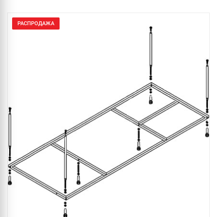
РАСПРОДАЖА