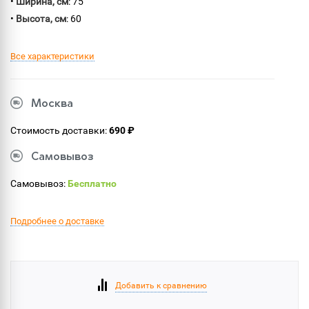
•
Ширина, см
: 75
•
Высота, см
: 60
Все характеристики
Москва
Стоимость доставки:
690 ₽
Самовывоз
Самовывоз:
Бесплатно
Подробнее о доставке
Добавить к сравнению