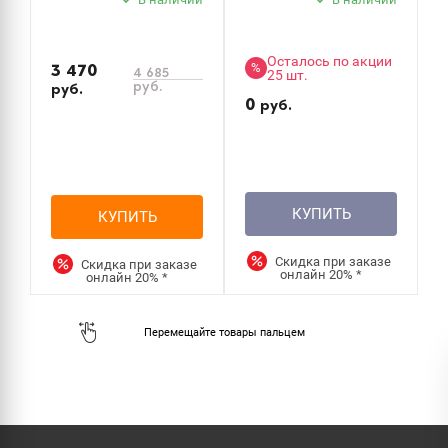
Осталось по акции
%
3 470
4 685
25 шт.
руб.
руб.
0
руб.
КУПИТЬ
КУПИТЬ
Скидка при заказе
Скидка при заказе
онлайн
20%
*
онлайн
20%
*