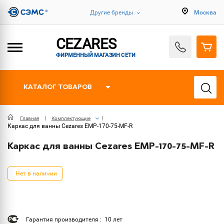
Другие бренды
Москва
CEZARES
ФИРМЕННЫЙ МАГАЗИН СЕТИ
КАТАЛОГ ТОВАРОВ
Главная
Комплектующие
Каркас для ванны Cezares EMP-170-75-MF-R
Каркас для ванны Cezares EMP-170-75-MF-R
Нет в наличии
Гарантия производителя : 10 лет