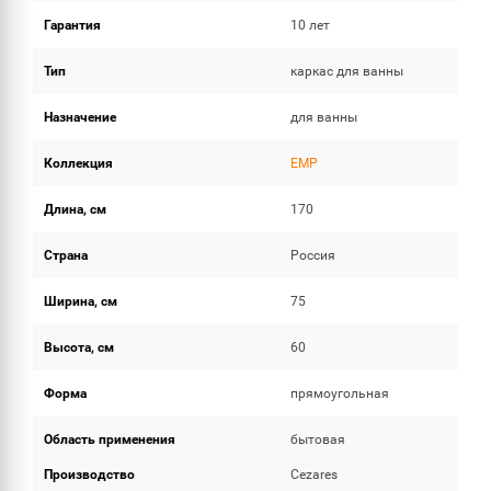
Гарантия
10 лет
Тип
каркас для ванны
Назначение
для ванны
Коллекция
EMP
Длина, см
170
Страна
Россия
Ширина, см
75
Высота, см
60
Форма
прямоугольная
Область применения
бытовая
Производство
Cezares