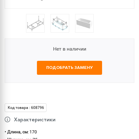
Нет в наличии
ПОДОБРАТЬ ЗАМЕНУ
Код товара : 608796
Характеристики
•
Длина, см
: 170