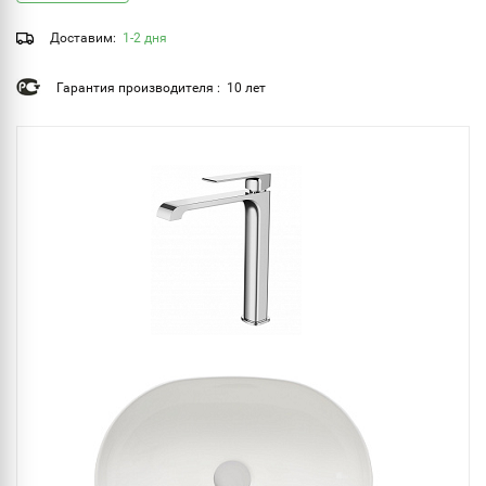
Доставим:
1-2 дня
Гарантия производителя : 10 лет