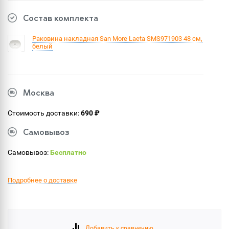
Состав комплекта
Раковина накладная San More Laeta SMS971903 48 см,
белый
Москва
Стоимость доставки:
690 ₽
Самовывоз
Самовывоз:
Бесплатно
Подробнее о доставке
Добавить к сравнению