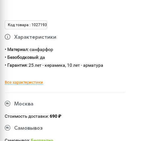
Код товара : 1027193
Характеристики
•
Материал
: санфарфор
•
Безободковый
: да
•
Гарантия
: 25 лет - керамика, 10 лет - арматура
Все характеристики
Москва
Стоимость доставки:
690 ₽
Самовывоз
Самовывоз:
Бесплатно