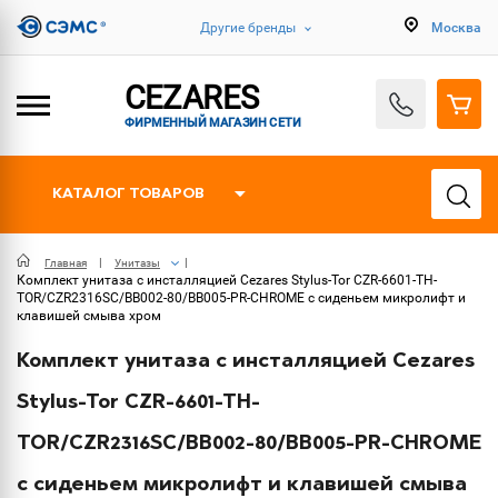
Другие бренды
Москва
CEZARES
ФИРМЕННЫЙ МАГАЗИН СЕТИ
КАТАЛОГ ТОВАРОВ
Главная
Унитазы
Комплект унитаза с инсталляцией Cezares Stylus-Tor CZR-6601-TH-
TOR/CZR2316SC/BB002-80/BB005-PR-CHROME с сиденьем микролифт и
клавишей смыва хром
Комплект унитаза с инсталляцией Cezares
Stylus-Tor CZR-6601-TH-
TOR/CZR2316SC/BB002-80/BB005-PR-CHROME
с сиденьем микролифт и клавишей смыва