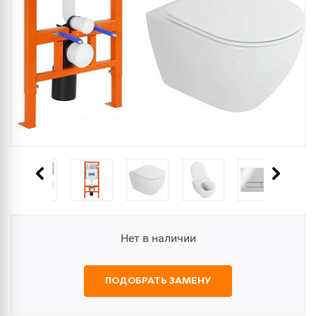
Нет в наличии
ПОДОБРАТЬ ЗАМЕНУ