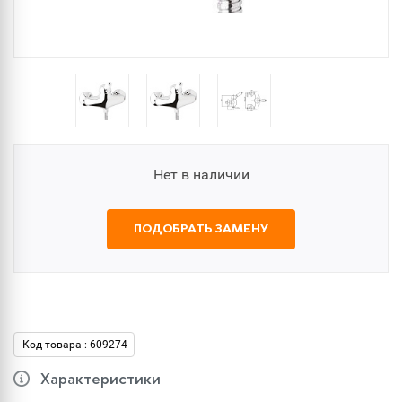
Нет в наличии
ПОДОБРАТЬ ЗАМЕНУ
Код товара : 609274
Характеристики