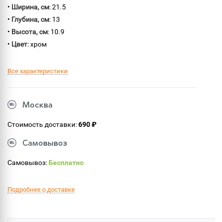
•
Ширина, см
: 21.5
•
Глубина, см
: 13
•
Высота, см
: 10.9
•
Цвет
: хром
Все характеристики
Москва
Стоимость доставки:
690 ₽
Самовывоз
Самовывоз:
Бесплатно
Подробнее о доставке