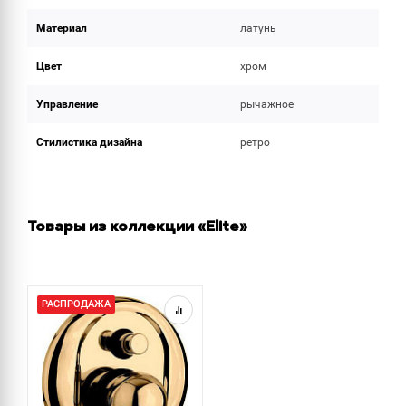
Материал
латунь
Цвет
хром
Управление
рычажное
Стилистика дизайна
ретро
Товары из коллекции «Elite»
РАСПРОДАЖА