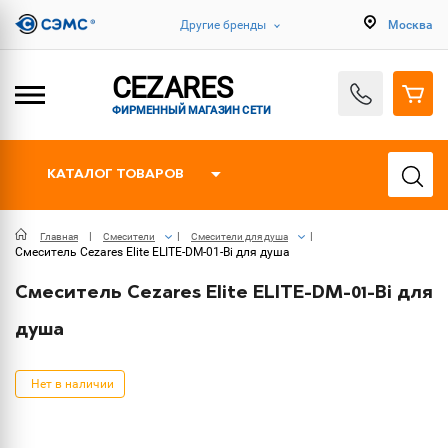
Другие бренды
Москва
CEZARES
ФИРМЕННЫЙ МАГАЗИН СЕТИ
КАТАЛОГ ТОВАРОВ
Главная
Смесители
Смесители для душа
Смеситель Cezares Elite ELITE-DM-01-Bi для душа
Смеситель Cezares Elite ELITE-DM-01-Bi для
душа
Нет в наличии