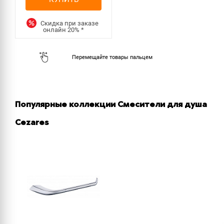
Скидка при заказе
онлайн
20%
*
Популярные коллекции Смесители для душа
Cezares