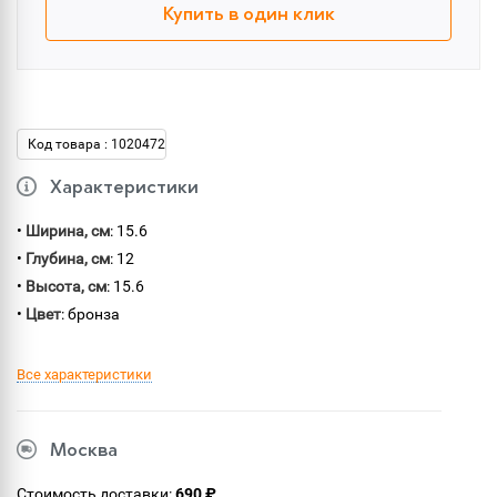
Купить в один клик
Код товара : 1020472
Характеристики
•
Ширина, см
: 15.6
•
Глубина, см
: 12
•
Высота, см
: 15.6
•
Цвет
: бронза
Все характеристики
Москва
Стоимость доставки:
690 ₽