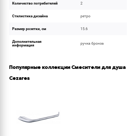
Количество потребителей
2
Стилистика дизайна
ретро
Размер розетки, см
15.6
Дополнительная
ручка бронза
информация
Популярные коллекции Смесители для душа
Cezares