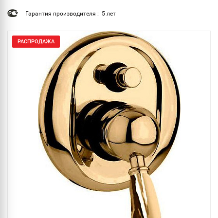
Гарантия производителя : 5 лет
РАСПРОДАЖА