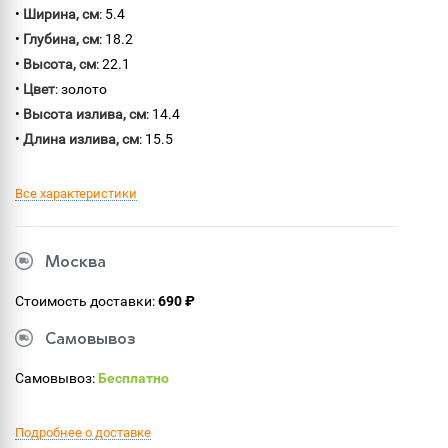
•
Ширина, см
: 5.4
•
Глубина, см
: 18.2
•
Высота, см
: 22.1
•
Цвет
: золото
•
Высота излива, см
: 14.4
•
Длина излива, см
: 15.5
Все характеристики
Москва
Стоимость доставки:
690 ₽
Самовывоз
Самовывоз:
Бесплатно
Подробнее о доставке