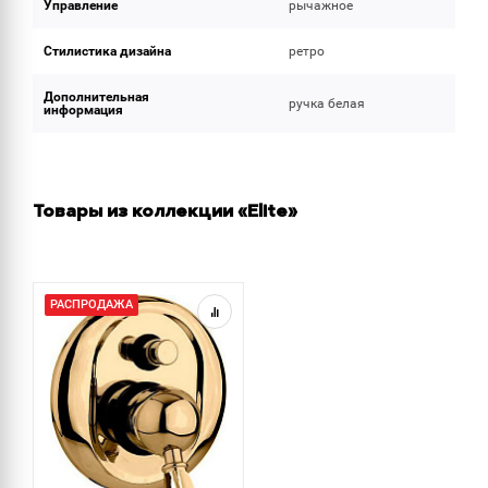
Управление
рычажное
Стилистика дизайна
ретро
Дополнительная
ручка белая
информация
Товары из коллекции «Elite»
РАСПРОДАЖА