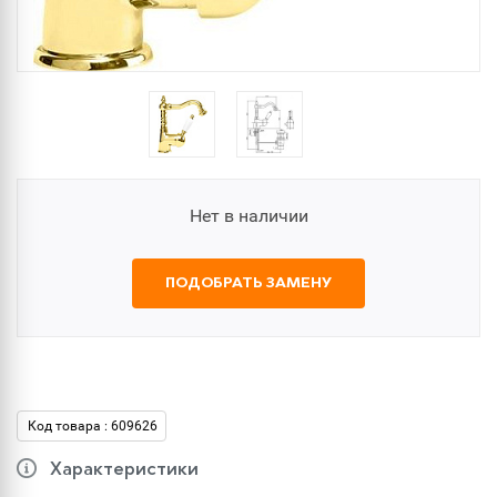
Нет в наличии
ПОДОБРАТЬ ЗАМЕНУ
Код товара : 609626
Характеристики