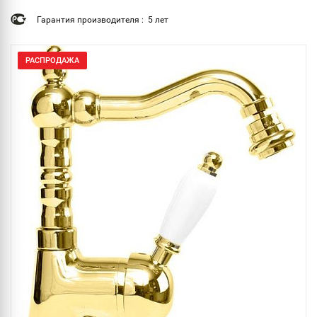
Гарантия производителя : 5 лет
РАСПРОДАЖА