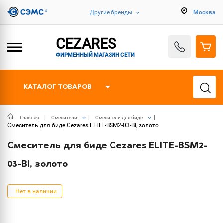
Другие бренды
Москва
CEZARES
ФИРМЕННЫЙ МАГАЗИН СЕТИ
КАТАЛОГ ТОВАРОВ
Главная
Смесители
Смесители для биде
Смеситель для биде Cezares ELITE-BSM2-03-Bi, золото
Смеситель для биде Cezares ELITE-BSM2-
03-Bi, золото
Нет в наличии