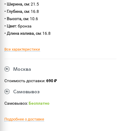
•
Ширина, см
: 21.5
•
Глубина, см
: 16.8
•
Высота, см
: 10.6
•
Цвет
: бронза
•
Длина излива, см
: 16.8
Все характеристики
Москва
Стоимость доставки:
690 ₽
Самовывоз
Самовывоз:
Бесплатно
Подробнее о доставке