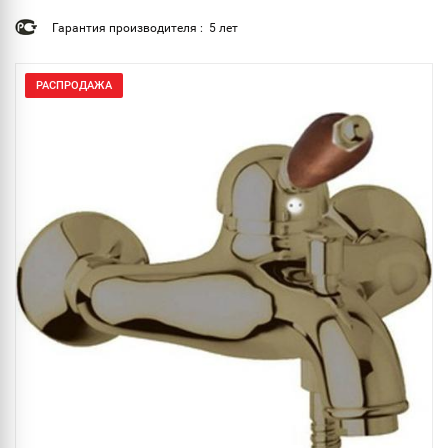
Гарантия производителя : 5 лет
РАСПРОДАЖА