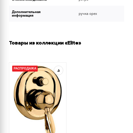
Дополнительная
ручка орех
информация
Товары из коллекции «Elite»
РАСПРОДАЖА