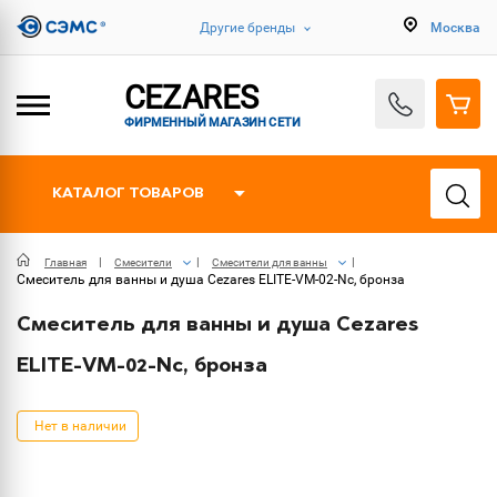
Другие бренды
Москва
CEZARES
ФИРМЕННЫЙ МАГАЗИН СЕТИ
КАТАЛОГ ТОВАРОВ
Главная
Смесители
Смесители для ванны
Смеситель для ванны и душа Cezares ELITE-VM-02-Nc, бронза
Смеситель для ванны и душа Cezares
ELITE-VM-02-Nc, бронза
Нет в наличии