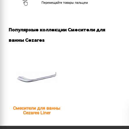
Популярные коллекции Смесители для
ванны Cezares
Смесители для ванны
Cezares Liner