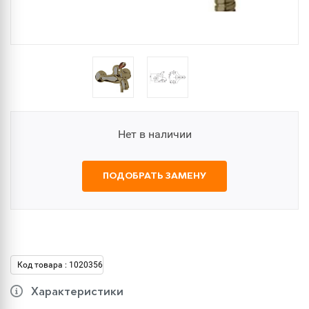
Нет в наличии
ПОДОБРАТЬ ЗАМЕНУ
Код товара : 1020356
Характеристики