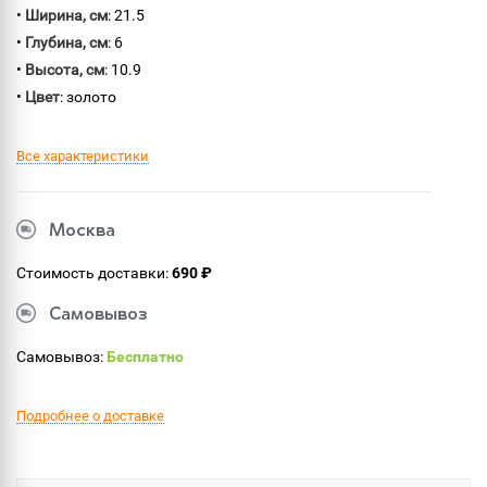
•
Ширина, см
: 21.5
•
Глубина, см
: 6
•
Высота, см
: 10.9
•
Цвет
: золото
Все характеристики
Москва
Стоимость доставки:
690 ₽
Самовывоз
Самовывоз:
Бесплатно
Подробнее о доставке