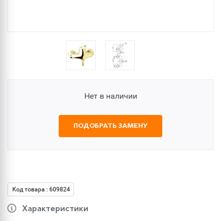
Нет в наличии
ПОДОБРАТЬ ЗАМЕНУ
Код товара : 609824
Характеристики