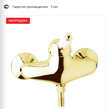
Гарантия производителя : 5 лет
РАСПРОДАЖА