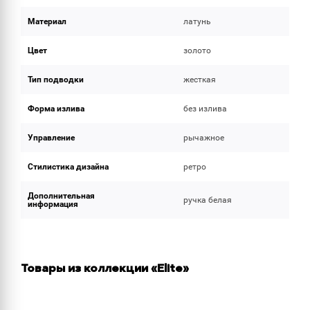
Материал
латунь
Цвет
золото
Тип подводки
жесткая
Форма излива
без излива
Управление
рычажное
Стилистика дизайна
ретро
Дополнительная
ручка белая
информация
Товары из коллекции «Elite»