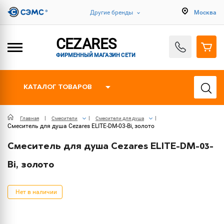
Другие бренды
Москва
CEZARES
ФИРМЕННЫЙ МАГАЗИН СЕТИ
КАТАЛОГ ТОВАРОВ
Главная
Смесители
Смесители для душа
Смеситель для душа Cezares ELITE-DM-03-Bi, золото
Смеситель для душа Cezares ELITE-DM-03-
Bi, золото
Нет в наличии