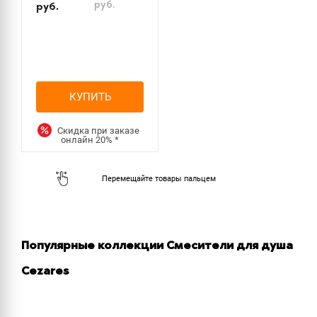
руб.
руб.
КУПИТЬ
Скидка при заказе
онлайн
20%
*
Популярные коллекции Смесители для душа
Cezares