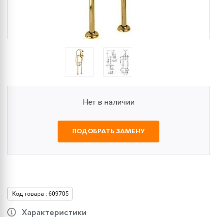
Нет в наличии
ПОДОБРАТЬ ЗАМЕНУ
Код товара : 609705
Характеристики