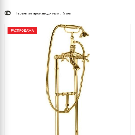
Гарантия производителя : 5 лет
РАСПРОДАЖА