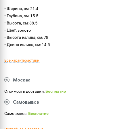
•
Ширина, см
: 21.4
•
Глубина, см
: 15.5
•
Высота, см
: 88.5
•
Цвет
: золото
•
Высота излива, см
: 78
•
Длина излива, см
: 14.5
Все характеристики
Москва
Стоимость доставки:
Бесплатно
Самовывоз
Самовывоз:
Бесплатно