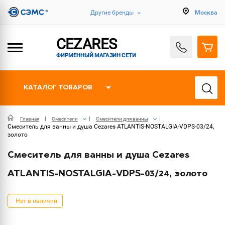
Другие бренды
Москва
CEZARES
ФИРМЕННЫЙ МАГАЗИН СЕТИ
КАТАЛОГ ТОВАРОВ
Главная
Смесители
Смесители для ванны
Смеситель для ванны и душа Cezares ATLANTIS-NOSTALGIA-VDPS-03/24,
золото
Смеситель для ванны и душа Cezares
ATLANTIS-NOSTALGIA-VDPS-03/24, золото
Нет в наличии