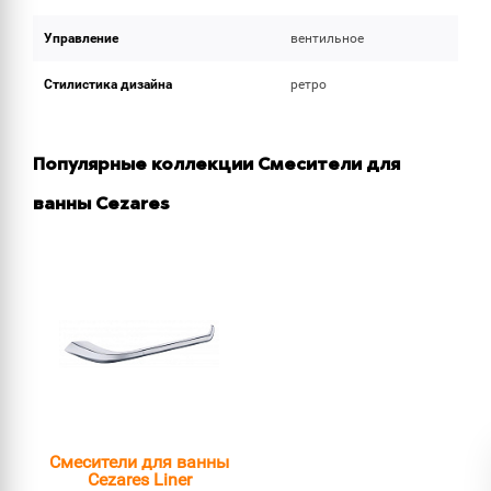
Управление
вентильное
Стилистика дизайна
ретро
Популярные коллекции Смесители для
ванны Cezares
Смесители для ванны
Cezares Liner