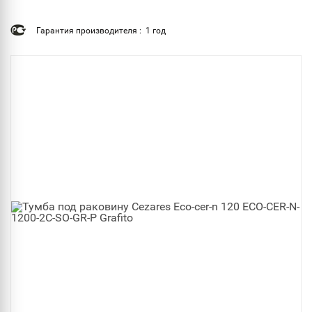
Гарантия производителя : 1 год