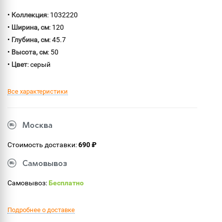
•
Коллекция
: 1032220
•
Ширина, см
: 120
•
Глубина, см
: 45.7
•
Высота, см
: 50
•
Цвет
: серый
Все характеристики
Москва
Стоимость доставки:
690 ₽
Самовывоз
Самовывоз:
Бесплатно
Подробнее о доставке