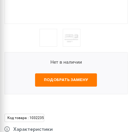
Нет в наличии
ПОДОБРАТЬ ЗАМЕНУ
Код товара : 1032235
Характеристики