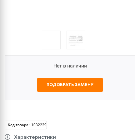
Нет в наличии
ПОДОБРАТЬ ЗАМЕНУ
Код товара : 1032229
Характеристики