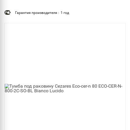
Гарантия производителя : 1 год