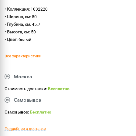
•
Коллекция
: 1032220
•
Ширина, см
: 80
•
Глубина, см
: 45.7
•
Высота, см
: 50
•
Цвет
: белый
Все характеристики
Москва
Стоимость доставки:
Бесплатно
Самовывоз
Самовывоз:
Бесплатно
Подробнее о доставке