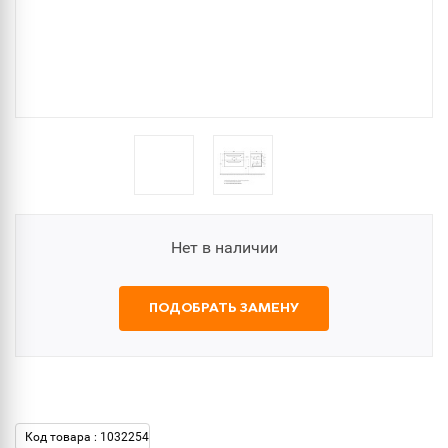
Нет в наличии
ПОДОБРАТЬ ЗАМЕНУ
Код товара : 1032254