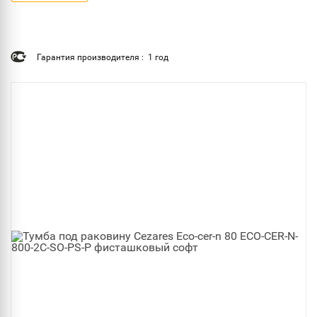
Гарантия производителя : 1 год