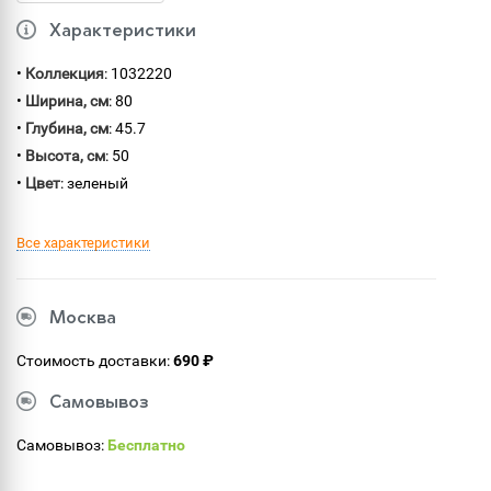
Характеристики
•
Коллекция
: 1032220
•
Ширина, см
: 80
•
Глубина, см
: 45.7
•
Высота, см
: 50
•
Цвет
: зеленый
Все характеристики
Москва
Стоимость доставки:
690 ₽
Самовывоз
Самовывоз:
Бесплатно