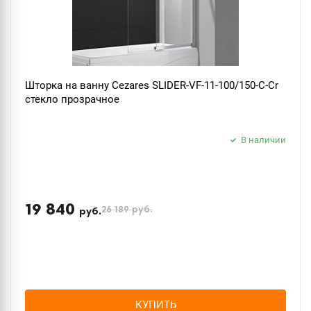
Шторка на ванну Cezares SLIDER-VF-11-100/150-C-Cr
стекло прозрачное
В наличии
19 840
26 189
руб.
руб.
КУПИТЬ