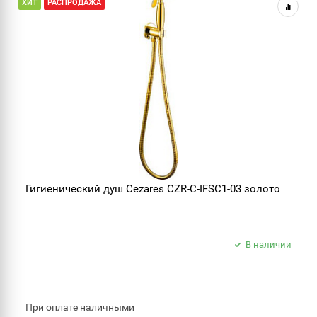
ХИТ
РАСПРОДАЖА
Гигиенический душ Cezares CZR-C-IFSC1-03 золото
В наличии
При оплате наличными