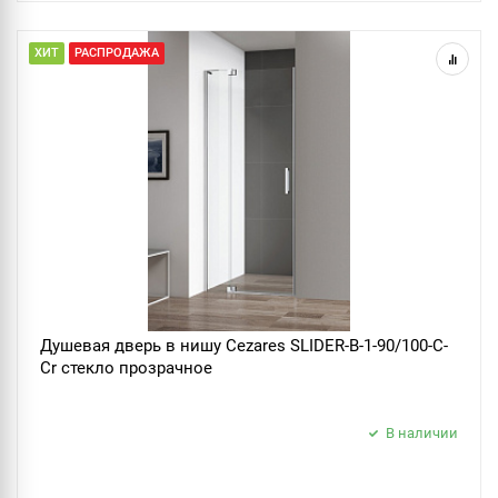
ХИТ
РАСПРОДАЖА
Душевая дверь в нишу Cezares SLIDER-B-1-90/100-C-
Cr стекло прозрачное
В наличии