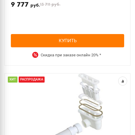
9 777
13 711
руб.
руб.
КУПИТЬ
Скидка при заказе онлайн
20%
*
ХИТ
РАСПРОДАЖА