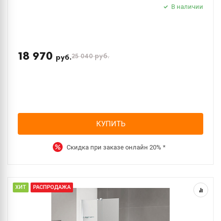
В наличии
18 970
25 040
руб.
руб.
КУПИТЬ
Скидка при заказе онлайн
20%
*
ХИТ
РАСПРОДАЖА