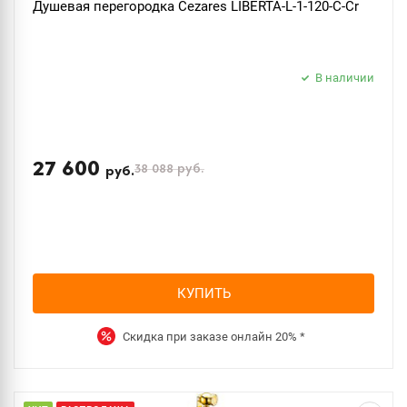
Душевая перегородка Cezares LIBERTA-L-1-120-C-Cr
В наличии
27 600
38 088
руб.
руб.
КУПИТЬ
Скидка при заказе онлайн
20%
*