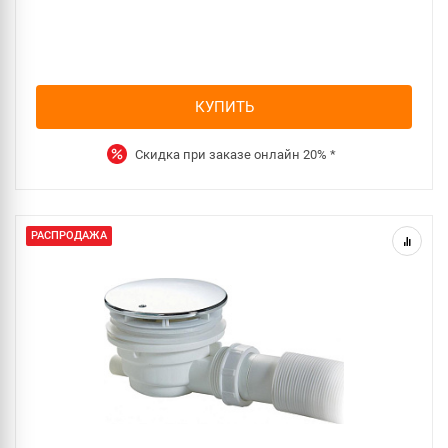
КУПИТЬ
Скидка при заказе онлайн
20%
*
РАСПРОДАЖА