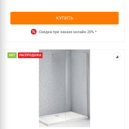
КУПИТЬ
Скидка при заказе онлайн
20%
*
ХИТ
РАСПРОДАЖА