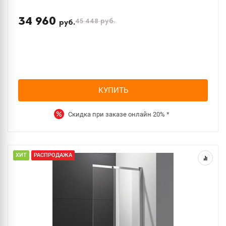
34 960
45 448
руб.
руб.
КУПИТЬ
Скидка при заказе онлайн
20%
*
ХИТ
РАСПРОДАЖА