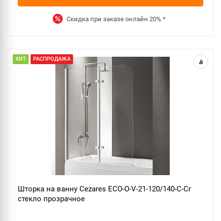
Скидка при заказе онлайн
20%
*
ХИТ
РАСПРОДАЖА
Шторка на ванну Cezares ECO-O-V-21-120/140-C-Cr
стекло прозрачное