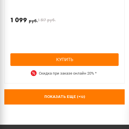
1 099
1 517
руб.
руб.
КУПИТЬ
Скидка при заказе онлайн
20%
*
ПОКАЗАТЬ ЕЩЕ (+
12
)