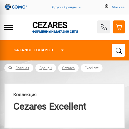
Другие бренды
Москва
CEZARES
ФИРМЕННЫЙ МАГАЗИН СЕТИ
КАТАЛОГ ТОВАРОВ
Главная
Бренды
Cezares
Excellent
Коллекция
Cezares Excellent