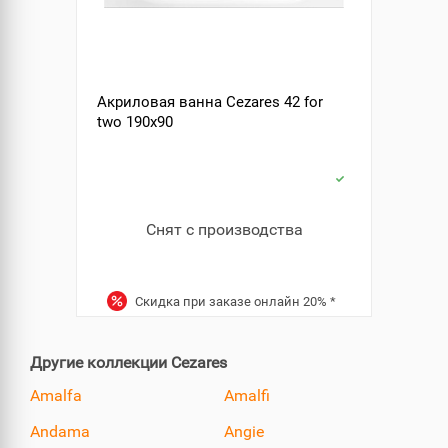
Акриловая ванна Cezares 42 for
two 190x90
Снят с производства
Скидка при заказе онлайн
20%
*
Другие коллекции Cezares
Amalfa
Amalfi
Andama
Angie