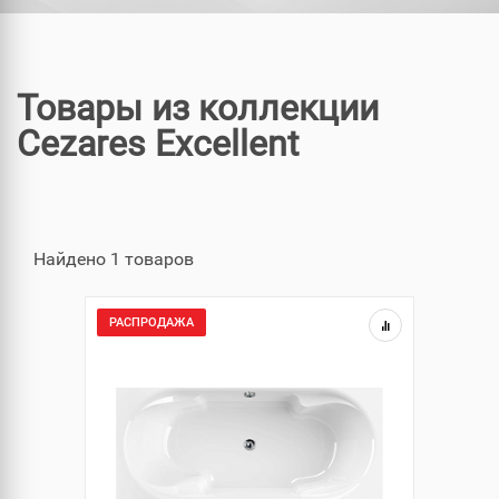
Товары из коллекции
Cezares Excellent
Найдено 1 товаров
РАСПРОДАЖА