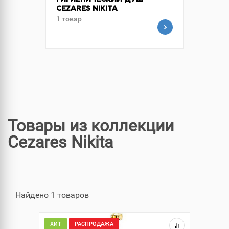
ГИГИЕНИЧЕСКИЙ ДУШ
CEZARES NIKITA
1 товар
Товары из коллекции
Cezares Nikita
Найдено 1 товаров
ХИТ
РАСПРОДАЖА