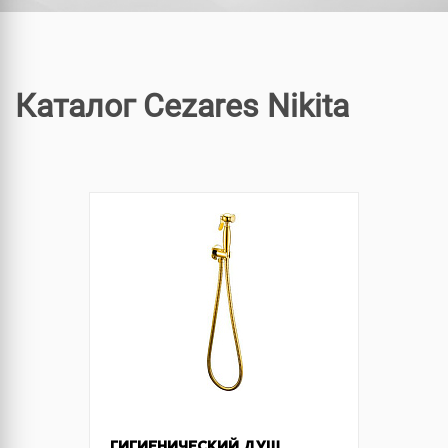
Каталог Cezares Nikita