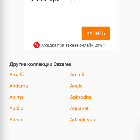
руб.
КУПИТЬ
Скидка при заказе онлайн
20%
*
Другие коллекции Cezares
Amalfa
Amalfi
Andama
Angie
Anima
Aphrodite
Apollo
Aquanet
Arena
Articoli Vari