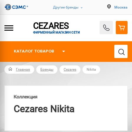
Другие бренды
Москва
CEZARES
ФИРМЕННЫЙ МАГАЗИН СЕТИ
КАТАЛОГ ТОВАРОВ
Главная
Бренды
Cezares
Nikita
Коллекция
Cezares Nikita